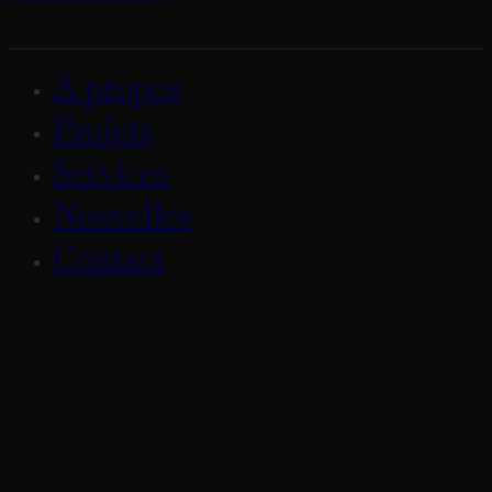
À propos
Projets
Services
Nouvelles
Contact