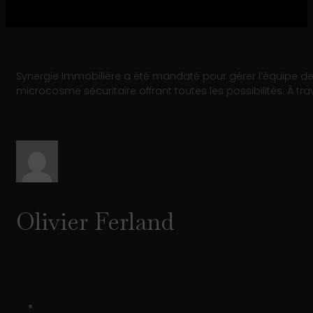
Synergie Immobilière a été mandaté pour gérer l’équipe de lo
microcosme sécuritaire offrant toutes les possibilités. À tra
Olivier Ferland