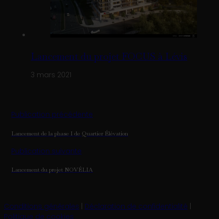
Lancement du projet FOCUS à Lévis
3 mars 2021
Publication précédente
Lancement de la phase I de Quartier Élévation
Publication suivante
Lancement du projet NOVÉLIA
Conditions générales
|
Déclaration de confidentialité
|
Politique de cookies