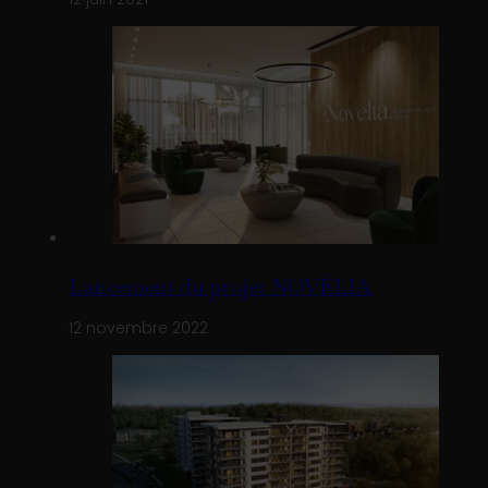
Lancement du projet NOVÉLIA
12 novembre 2022